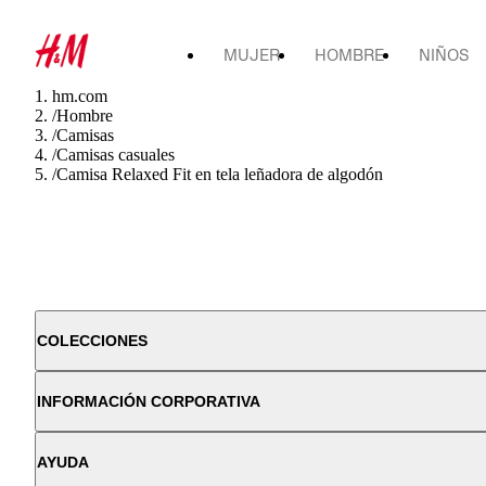
MUJER
HOMBRE
NIÑOS
hm.com
/
Hombre
/
Camisas
/
Camisas casuales
/
Camisa Relaxed Fit en tela leñadora de algodón
COLECCIONES
INFORMACIÓN CORPORATIVA
AYUDA