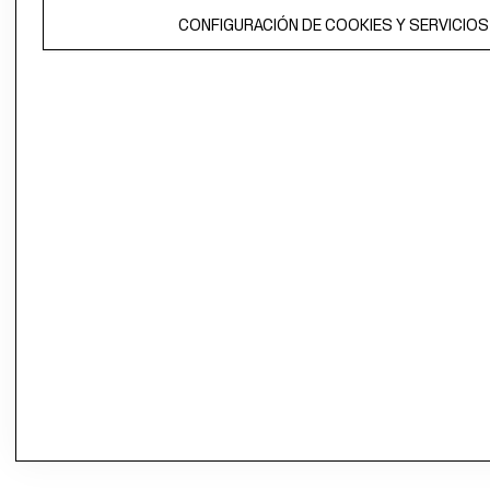
CONFIGURACIÓN DE COOKIES Y SERVICIOS