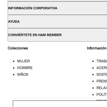
INFORMACIÓN CORPORATIVA
AYUDA
CONVIÉRTETE EN H&M MEMBER
Colecciones
Información
MUJER
TRAB
HOMBRE
ACER
NIÑOS
SOSTE
PREN
RELA
POLÍT
PROG
ÉTICA