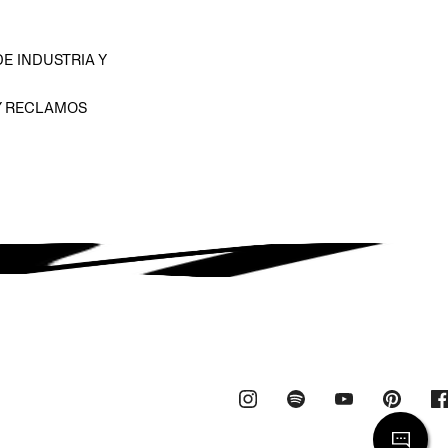
E INDUSTRIA Y
Y RECLAMOS