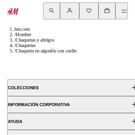
hm.com
/
Hombre
/
Chaquetas y abrigos
/
Chaquetas
/
Chaqueta en algodón con cuello
COLECCIONES
INFORMACIÓN CORPORATIVA
AYUDA