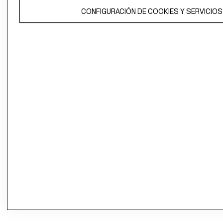
CONFIGURACIÓN DE COOKIES Y SERVICIOS