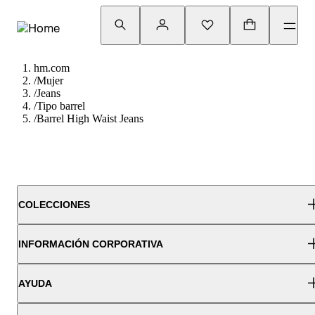
hm.com
/
Mujer
/
Jeans
/
Tipo barrel
/
Barrel High Waist Jeans
COLECCIONES
INFORMACIÓN CORPORATIVA
AYUDA