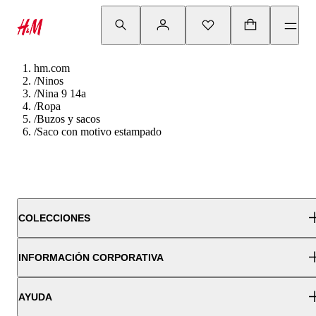
hm.com
/
Ninos
/
Nina 9 14a
/
Ropa
/
Buzos y sacos
/
Saco con motivo estampado
COLECCIONES
INFORMACIÓN CORPORATIVA
AYUDA