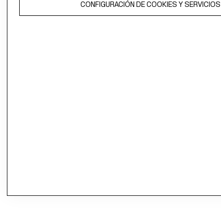
CONFIGURACIÓN DE COOKIES Y SERVICIOS