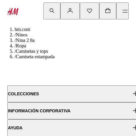
hm.com
/
Ninos
/
Nina 2 8a
/
Ropa
/
Camisetas y tops
/
Camiseta estampada
COLECCIONES
INFORMACIÓN CORPORATIVA
AYUDA