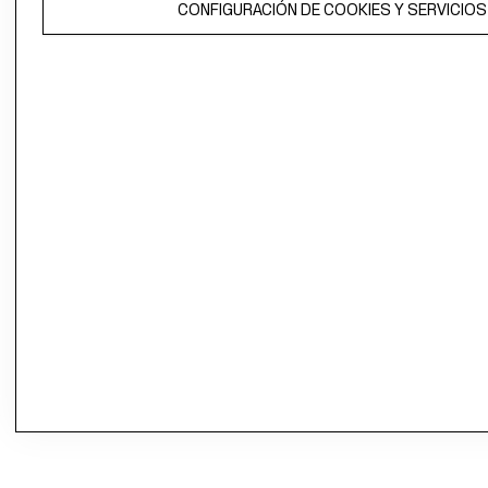
CONFIGURACIÓN DE COOKIES Y SERVICIOS