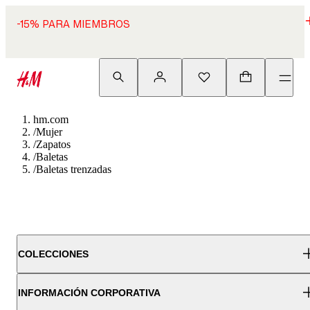
-15% PARA MIEMBROS
hm.com
/
Mujer
/
Zapatos
/
Baletas
/
Baletas trenzadas
COLECCIONES
INFORMACIÓN CORPORATIVA