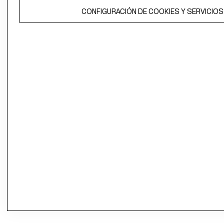
CONFIGURACIÓN DE COOKIES Y SERVICIOS