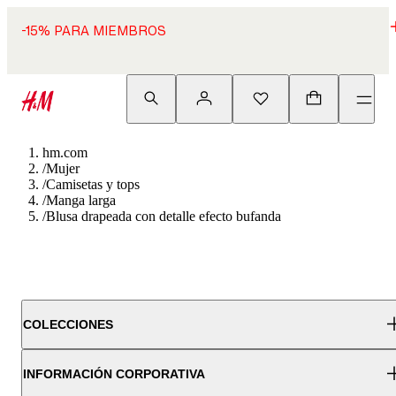
-15% PARA MIEMBROS
hm.com
/
Mujer
/
Camisetas y tops
/
Manga larga
/
Blusa drapeada con detalle efecto bufanda
COLECCIONES
INFORMACIÓN CORPORATIVA