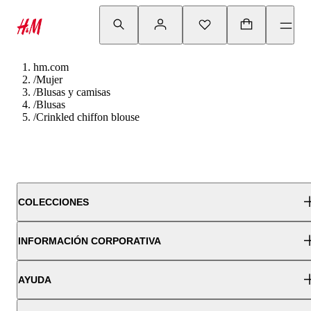
hm.com
/
Mujer
/
Blusas y camisas
/
Blusas
/
Crinkled chiffon blouse
COLECCIONES
INFORMACIÓN CORPORATIVA
AYUDA