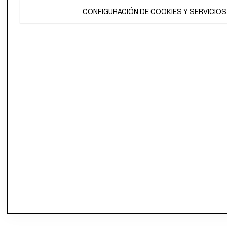
CONFIGURACIÓN DE COOKIES Y SERVICIOS