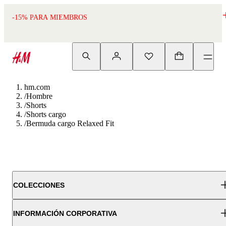
-15% PARA MIEMBROS
hm.com
/
Hombre
/
Shorts
/
Shorts cargo
/
Bermuda cargo Relaxed Fit
COLECCIONES
INFORMACIÓN CORPORATIVA