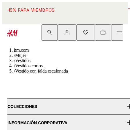
-15% PARA MIEMBROS
hm.com
/
Mujer
/
Vestidos
/
Vestidos cortos
/
Vestido con falda escalonada
COLECCIONES
INFORMACIÓN CORPORATIVA