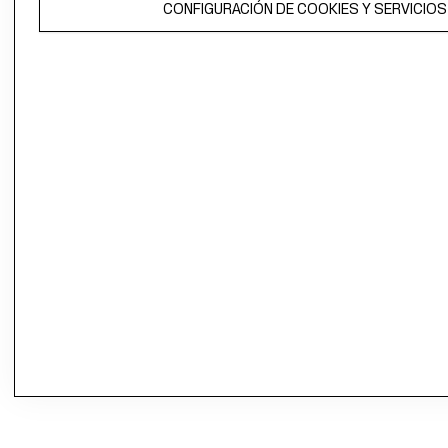
CONFIGURACIÓN DE COOKIES Y SERVICIOS