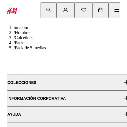
hm.com
/
Hombre
/
Calcetines
/
Packs
/
Pack de 5 medias
COLECCIONES
INFORMACIÓN CORPORATIVA
AYUDA