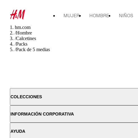
MUJER
HOMBRE
NIÑOS
hm.com
/
Hombre
/
Calcetines
/
Packs
/
Pack de 5 medias
COLECCIONES
INFORMACIÓN CORPORATIVA
AYUDA