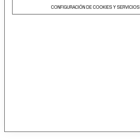
CONFIGURACIÓN DE COOKIES Y SERVICIOS