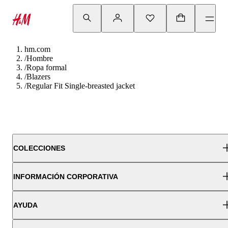
hm.com
/
Hombre
/
Ropa formal
/
Blazers
/
Regular Fit Single-breasted jacket
COLECCIONES
INFORMACIÓN CORPORATIVA
AYUDA