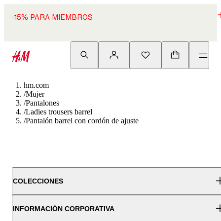
-15% PARA MIEMBROS
hm.com
/
Mujer
/
Pantalones
/
Ladies trousers barrel
/
Pantalón barrel con cordón de ajuste
COLECCIONES
INFORMACIÓN CORPORATIVA