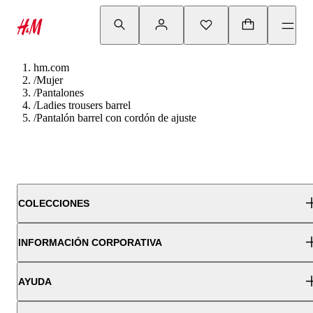
hm.com
/
Mujer
/
Pantalones
/
Ladies trousers barrel
/
Pantalón barrel con cordón de ajuste
COLECCIONES
INFORMACIÓN CORPORATIVA
AYUDA