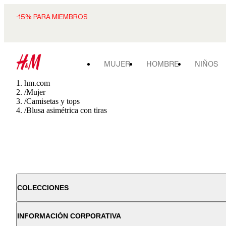
-15% PARA MIEMBROS
MUJER
HOMBRE
NIÑOS
hm.com
/
Mujer
/
Camisetas y tops
/
Blusa asimétrica con tiras
COLECCIONES
INFORMACIÓN CORPORATIVA