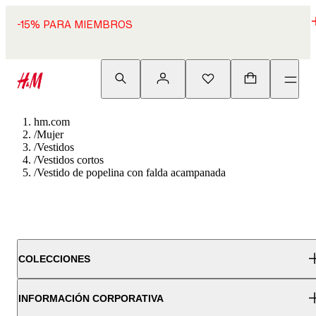
-15% PARA MIEMBROS
hm.com
/
Mujer
/
Vestidos
/
Vestidos cortos
/
Vestido de popelina con falda acampanada
COLECCIONES
INFORMACIÓN CORPORATIVA