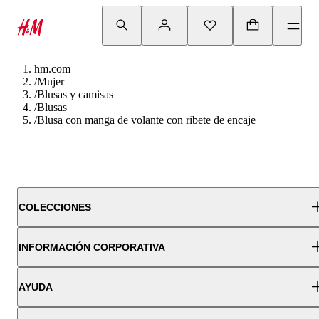
hm.com
/
Mujer
/
Blusas y camisas
/
Blusas
/
Blusa con manga de volante con ribete de encaje
COLECCIONES
INFORMACIÓN CORPORATIVA
AYUDA