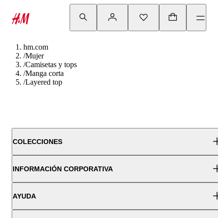
hm.com
/
Mujer
/
Camisetas y tops
/
Manga corta
/
Layered top
COLECCIONES
INFORMACIÓN CORPORATIVA
AYUDA