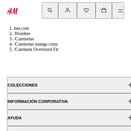
hm.com
/
Hombre
/
Camisetas
/
Camisetas manga corta
/
Camiseta Oversized Fit
COLECCIONES
INFORMACIÓN CORPORATIVA
AYUDA