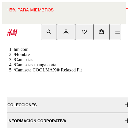
-15% PARA MIEMBROS
hm.com
/
Hombre
/
Camisetas
/
Camisetas manga corta
/
Camiseta COOLMAX® Relaxed Fit
COLECCIONES
INFORMACIÓN CORPORATIVA