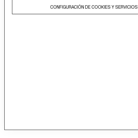
CONFIGURACIÓN DE COOKIES Y SERVICIOS