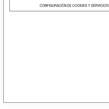
CONFIGURACIÓN DE COOKIES Y SERVICIOS