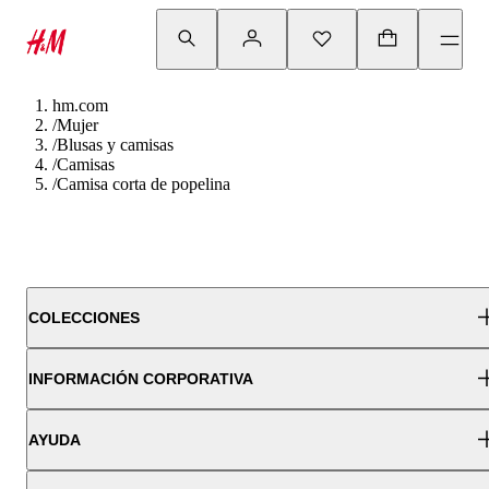
hm.com
/
Mujer
/
Blusas y camisas
/
Camisas
/
Camisa corta de popelina
COLECCIONES
INFORMACIÓN CORPORATIVA
AYUDA