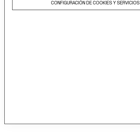
CONFIGURACIÓN DE COOKIES Y SERVICIOS