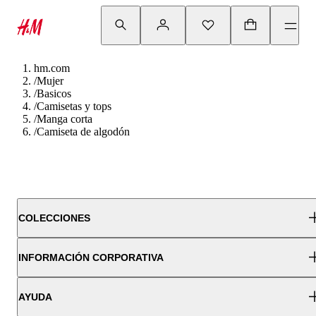
hm.com
/
Mujer
/
Basicos
/
Camisetas y tops
/
Manga corta
/
Camiseta de algodón
COLECCIONES
INFORMACIÓN CORPORATIVA
AYUDA