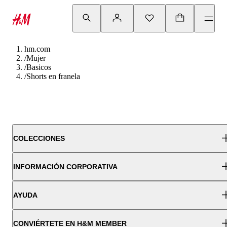
hm.com
/
Mujer
/
Basicos
/
Shorts en franela
COLECCIONES
INFORMACIÓN CORPORATIVA
AYUDA
CONVIÉRTETE EN H&M MEMBER