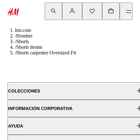
hm.com
/
Hombre
/
Shorts
/
Shorts denim
/
Shorts carpenter Oversized Fit
COLECCIONES
INFORMACIÓN CORPORATIVA
AYUDA