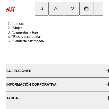
hm.com
/
Mujer
/
Camisetas y tops
/
Blusas estampadas
/
Camiseta estampada
COLECCIONES
INFORMACIÓN CORPORATIVA
AYUDA