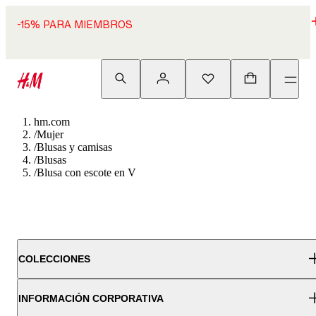
-15% PARA MIEMBROS
hm.com
/
Mujer
/
Blusas y camisas
/
Blusas
/
Blusa con escote en V
COLECCIONES
INFORMACIÓN CORPORATIVA