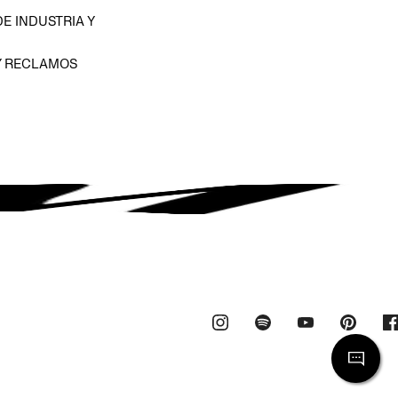
E INDUSTRIA Y
Y RECLAMOS