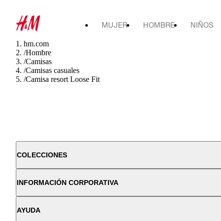
MUJER
HOMBRE
NIÑOS
hm.com
/
Hombre
/
Camisas
/
Camisas casuales
/
Camisa resort Loose Fit
COLECCIONES
INFORMACIÓN CORPORATIVA
AYUDA