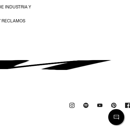
E INDUSTRIA Y
Y RECLAMOS