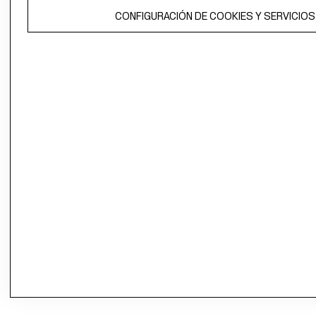
CONFIGURACIÓN DE COOKIES Y SERVICIOS