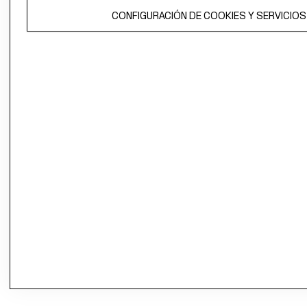
CONFIGURACIÓN DE COOKIES Y SERVICIOS