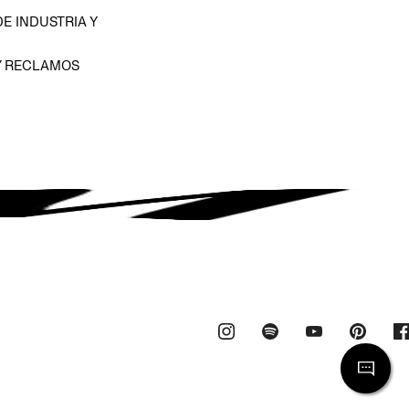
E INDUSTRIA Y
Y RECLAMOS