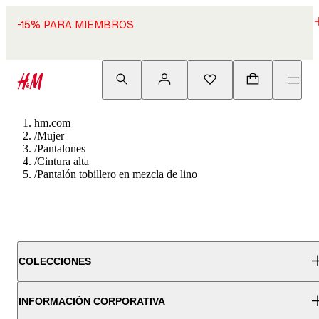
-15% PARA MIEMBROS
hm.com
/
Mujer
/
Pantalones
/
Cintura alta
/
Pantalón tobillero en mezcla de lino
COLECCIONES
INFORMACIÓN CORPORATIVA