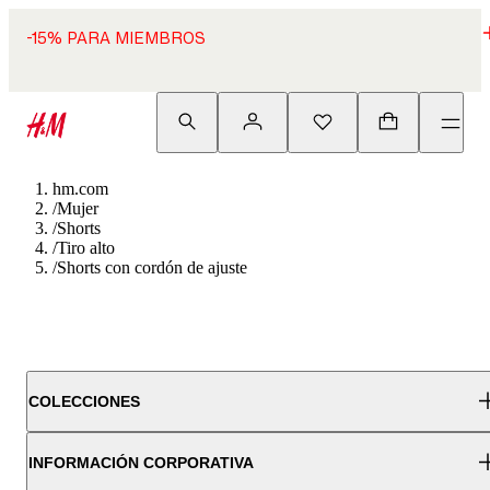
-15% PARA MIEMBROS
hm.com
/
Mujer
/
Shorts
/
Tiro alto
/
Shorts con cordón de ajuste
COLECCIONES
INFORMACIÓN CORPORATIVA