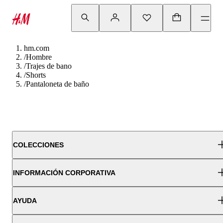
hm.com
/
Hombre
/
Trajes de bano
/
Shorts
/
Pantaloneta de baño
COLECCIONES
INFORMACIÓN CORPORATIVA
AYUDA