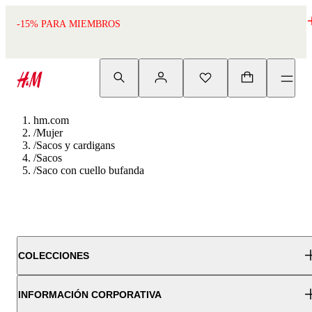
-15% PARA MIEMBROS
hm.com
/
Mujer
/
Sacos y cardigans
/
Sacos
/
Saco con cuello bufanda
COLECCIONES
INFORMACIÓN CORPORATIVA