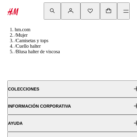
hm.com
/
Mujer
/
Camisetas y tops
/
Cuello halter
/
Blusa halter de viscosa
COLECCIONES
INFORMACIÓN CORPORATIVA
AYUDA