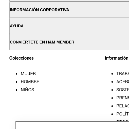
INFORMACIÓN CORPORATIVA
AYUDA
CONVIÉRTETE EN H&M MEMBER
Colecciones
Información
MUJER
TRAB
HOMBRE
ACER
NIÑOS
SOSTE
PREN
RELA
POLÍT
PROG
ÉTICA