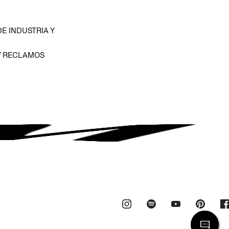
E INDUSTRIA Y
Y RECLAMOS