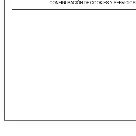
CONFIGURACIÓN DE COOKIES Y SERVICIOS