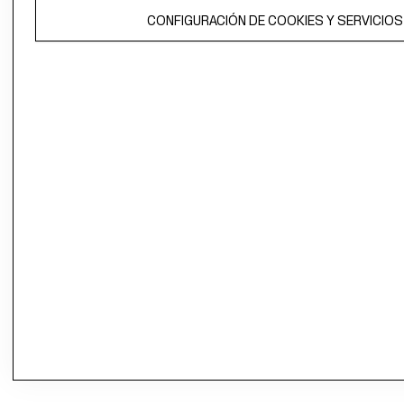
CONFIGURACIÓN DE COOKIES Y SERVICIOS